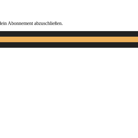
m dein Abonnement abzuschließen.