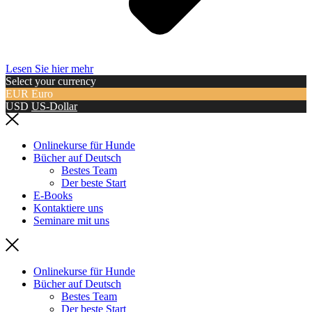
Lesen Sie hier mehr
Select your currency
EUR
Euro
USD
US-Dollar
Onlinekurse für Hunde
Bücher auf Deutsch
Bestes Team
Der beste Start
E-Books
Kontaktiere uns
Seminare mit uns
Onlinekurse für Hunde
Bücher auf Deutsch
Bestes Team
Der beste Start