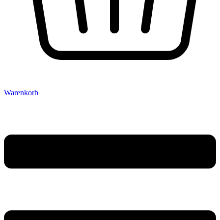
Warenkorb