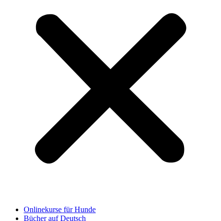
Onlinekurse für Hunde
Bücher auf Deutsch