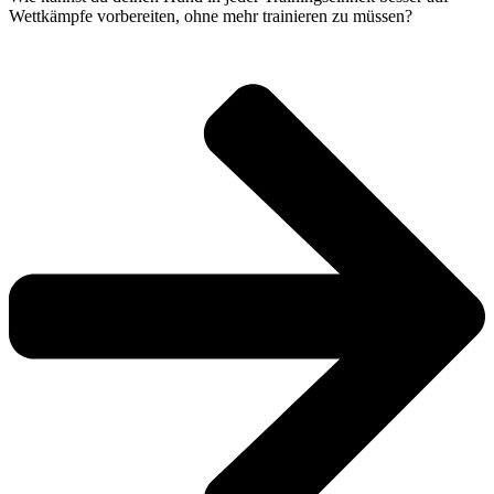
Wettkämpfe vorbereiten, ohne mehr trainieren zu müssen?