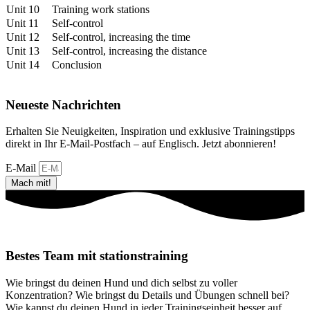
Unit 10
Training work stations
Unit 11
Self-control
Unit 12
Self-control, increasing the time
Unit 13
Self-control, increasing the distance
Unit 14
Conclusion
Neueste Nachrichten
Erhalten Sie Neuigkeiten, Inspiration und exklusive Trainingstipps
direkt in Ihr E-Mail-Postfach – auf Englisch. Jetzt abonnieren!
E-Mail
Mach mit!
Bestes Team mit stationstraining​
Wie bringst du deinen Hund und dich selbst zu voller
Konzentration? Wie bringst du Details und Übungen schnell bei?
Wie kannst du deinen Hund in jeder Trainingseinheit besser auf