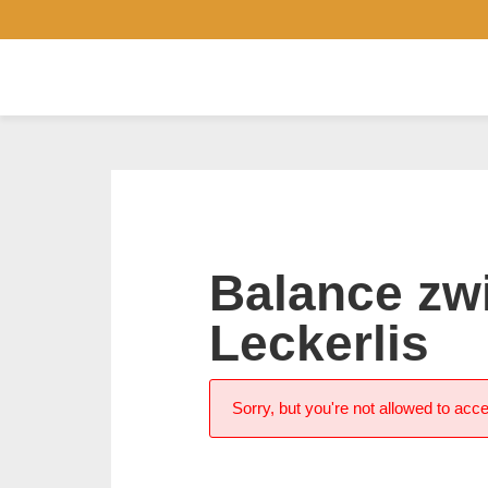
Balance zw
Leckerlis
Sorry, but you're not allowed to acce