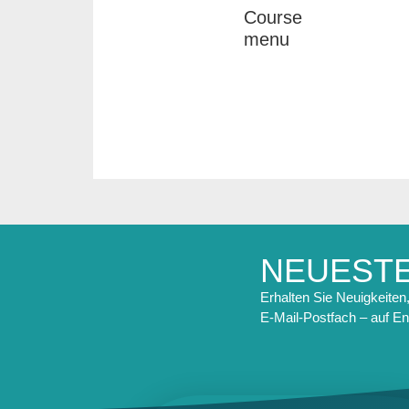
Course
menu
NEUEST
Erhalten Sie Neuigkeiten, 
E-Mail-Postfach – auf En