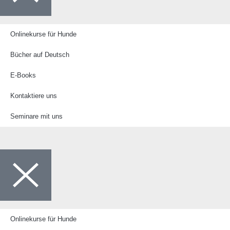
Onlinekurse für Hunde
Bücher auf Deutsch
E-Books
Kontaktiere uns
Seminare mit uns
Onlinekurse für Hunde