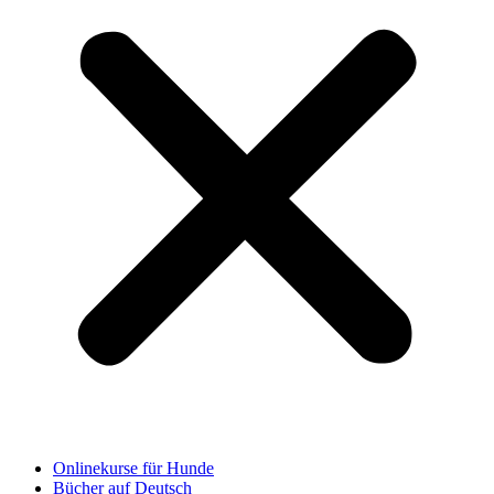
Onlinekurse für Hunde
Bücher auf Deutsch