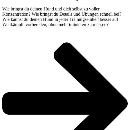
Wie bringst du deinen Hund und dich selbst zu voller
Konzentration? Wie bringst du Details und Übungen schnell bei?
Wie kannst du deinen Hund in jeder Trainingseinheit besser auf
Wettkämpfe vorbereiten, ohne mehr trainieren zu müssen?