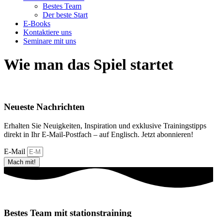
Bestes Team
Der beste Start
E-Books
Kontaktiere uns
Seminare mit uns
Wie man das Spiel startet
Neueste Nachrichten
Erhalten Sie Neuigkeiten, Inspiration und exklusive Trainingstipps
direkt in Ihr E-Mail-Postfach – auf Englisch. Jetzt abonnieren!
E-Mail
Mach mit!
Bestes Team mit stationstraining​