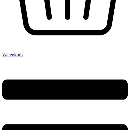
Warenkorb