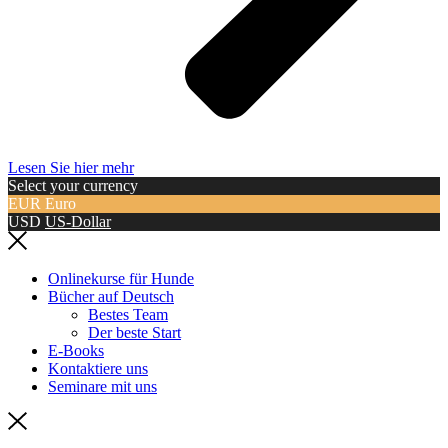
Lesen Sie hier mehr
Select your currency
EUR
Euro
USD
US-Dollar
Onlinekurse für Hunde
Bücher auf Deutsch
Bestes Team
Der beste Start
E-Books
Kontaktiere uns
Seminare mit uns