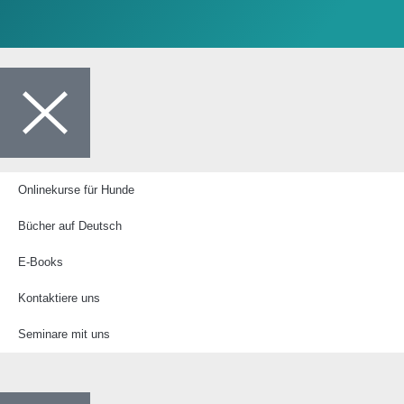
Onlinekurse für Hunde
Bücher auf Deutsch
E-Books
Kontaktiere uns
Seminare mit uns