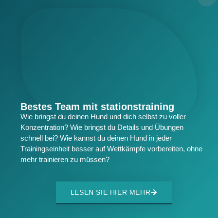
Bestes Team mit stationstraining​
Wie bringst du deinen Hund und dich selbst zu voller
Konzentration? Wie bringst du Details und Übungen
schnell bei? Wie kannst du deinen Hund in jeder
Trainingseinheit besser auf Wettkämpfe vorbereiten, ohne
mehr trainieren zu müssen?
LESEN SIE HIER MEHR