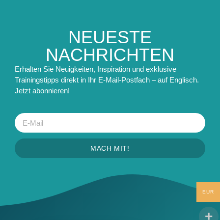
NEUESTE
NACHRICHTEN
Erhalten Sie Neuigkeiten, Inspiration und exklusive
Trainingstipps direkt in Ihr E-Mail-Postfach – auf Englisch.
Jetzt abonnieren!
MACH MIT!
EUR