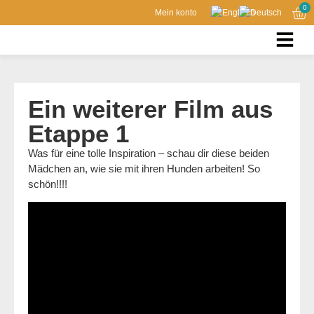
0
Mein konto
Ein weiterer Film aus
Etappe 1
Was für eine tolle Inspiration – schau dir diese beiden
Mädchen an, wie sie mit ihren Hunden arbeiten! So
schön!!!!