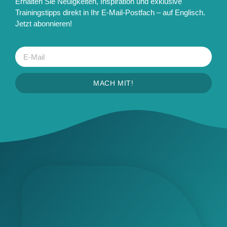
Erhalten Sie Neuigkeiten, Inspiration und exklusive
Trainingstipps direkt in Ihr E-Mail-Postfach – auf Englisch.
Jetzt abonnieren!
MACH MIT!