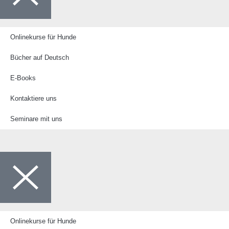
Onlinekurse für Hunde
Bücher auf Deutsch
E-Books
Kontaktiere uns
Seminare mit uns
Onlinekurse für Hunde