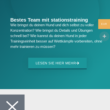
Bestes Team mit stationstraining​
EUR
Wie bringst du deinen Hund und dich selbst zu voller
Konzentration? Wie bringst du Details und Übungen
schnell bei? Wie kannst du deinen Hund in jeder
Trainingseinheit besser auf Wettkämpfe vorbereiten, ohne
mehr trainieren zu müssen?
LESEN SIE HIER MEHR