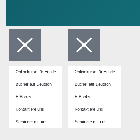
Onlinekurse für Hunde
Onlinekurse für Hunde
Bücher auf Deutsch
Bücher auf Deutsch
E-Books
E-Books
Kontaktiere uns
Kontaktiere uns
Seminare mit uns
Seminare mit uns