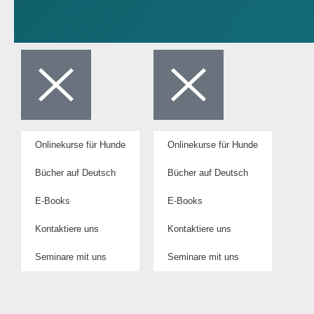
Onlinekurse für Hunde
Onlinekurse für Hunde
Bücher auf Deutsch
Bücher auf Deutsch
E-Books
E-Books
Kontaktiere uns
Kontaktiere uns
Seminare mit uns
Seminare mit uns