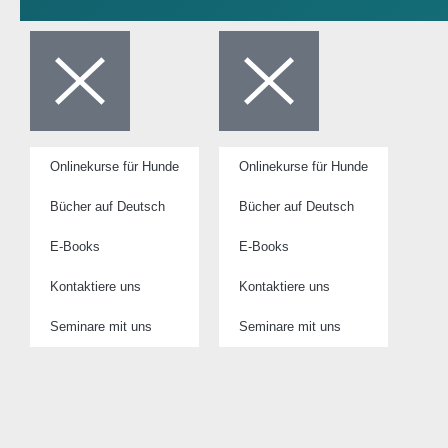
Onlinekurse für Hunde
Onlinekurse für Hunde
Bücher auf Deutsch
Bücher auf Deutsch
E-Books
E-Books
Kontaktiere uns
Kontaktiere uns
Seminare mit uns
Seminare mit uns