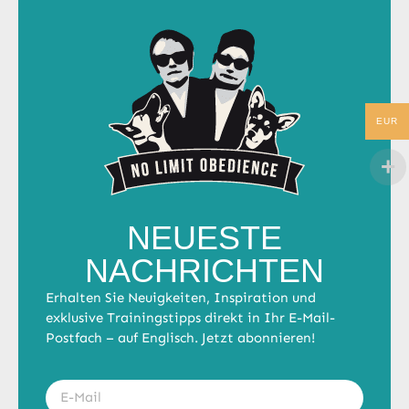
EUR
NEUESTE
NACHRICHTEN
Erhalten Sie Neuigkeiten, Inspiration und
exklusive Trainingstipps direkt in Ihr E-Mail-
Postfach – auf Englisch. Jetzt abonnieren!