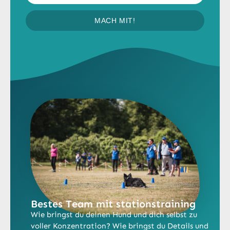
MACH MIT!
Bestes Team mit stationstraining​
Wie bringst du deinen Hund und dich selbst zu
voller Konzentration? Wie bringst du Details und