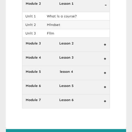
Module 2
Lesson 1
-
Unit 1
What is a course?
Unit 2
Mindset
Unit 3
Film
Module 3
Lesson 2
+
Module 4
Lesson 3
+
Module 5
lesson 4
+
Module 6
Lesson 5
+
Module 7
Lesson 6
+