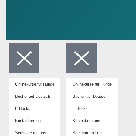
Onlinekurse für Hunde
Onlinekurse für Hunde
Bücher auf Deutsch
Bücher auf Deutsch
E-Books
E-Books
Kontaktiere uns
Kontaktiere uns
Seminare mit uns
Seminare mit uns