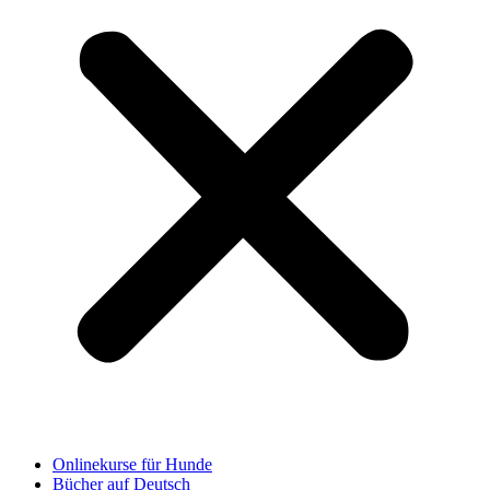
Onlinekurse für Hunde
Bücher auf Deutsch