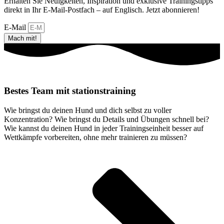
Erhalten Sie Neuigkeiten, Inspiration und exklusive Trainingstipps
direkt in Ihr E-Mail-Postfach – auf Englisch. Jetzt abonnieren!
E-Mail
Mach mit!
Bestes Team mit stationstraining​
Wie bringst du deinen Hund und dich selbst zu voller
Konzentration? Wie bringst du Details und Übungen schnell bei?
Wie kannst du deinen Hund in jeder Trainingseinheit besser auf
Wettkämpfe vorbereiten, ohne mehr trainieren zu müssen?