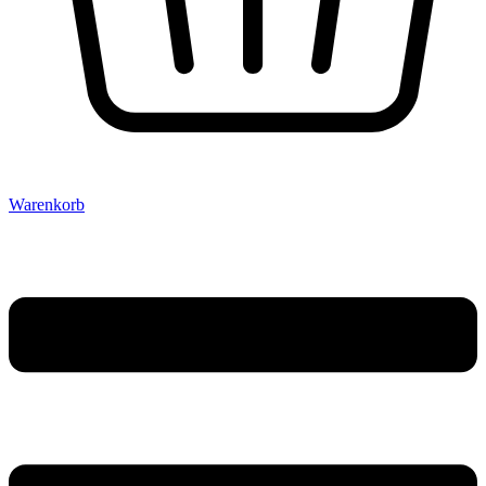
Warenkorb