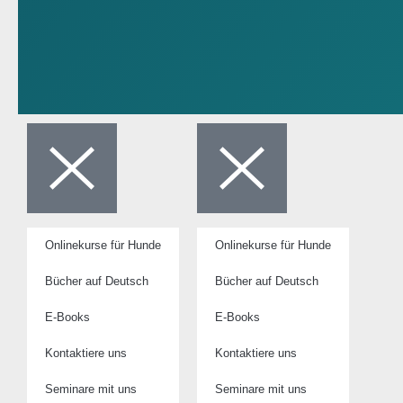
Onlinekurse für Hunde
Onlinekurse für Hunde
Bücher auf Deutsch
Bücher auf Deutsch
E-Books
E-Books
Kontaktiere uns
Kontaktiere uns
Seminare mit uns
Seminare mit uns