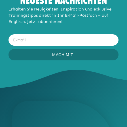
NEUESTE NACHRICHTEN
Erhalten Sie Neuigkeiten, Inspiration und exklusive
Trainingstipps direkt in Ihr E-Mail-Postfach – auf
Englisch. Jetzt abonnieren!
MACH MIT!