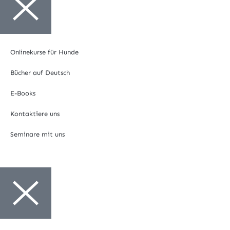
Onlinekurse für Hunde
Bücher auf Deutsch
E-Books
Kontaktiere uns
Seminare mit uns