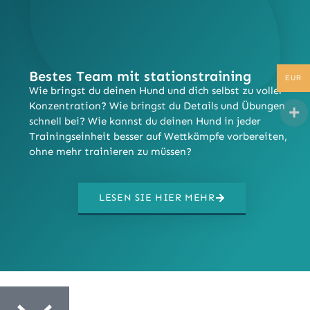
Bestes Team mit stationstraining​
EUR
Wie bringst du deinen Hund und dich selbst zu voller
Konzentration? Wie bringst du Details und Übungen
schnell bei? Wie kannst du deinen Hund in jeder
Trainingseinheit besser auf Wettkämpfe vorbereiten,
ohne mehr trainieren zu müssen?
LESEN SIE HIER MEHR