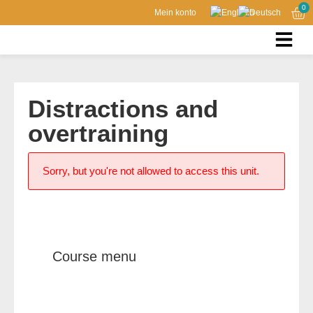
0
Mein konto
Distractions and
overtraining
Sorry, but you're not allowed to access this unit.
Course menu