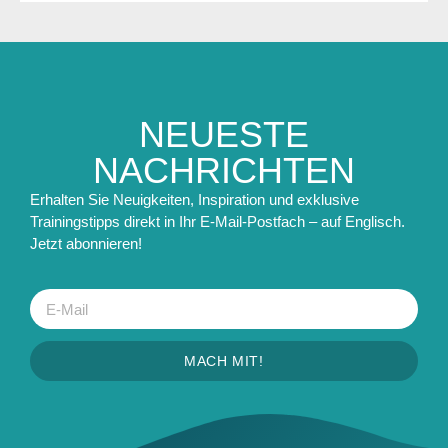
NEUESTE
NACHRICHTEN
Erhalten Sie Neuigkeiten, Inspiration und exklusive
Trainingstipps direkt in Ihr E-Mail-Postfach – auf Englisch.
Jetzt abonnieren!
MACH MIT!