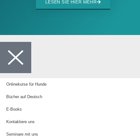
LESEN SIE HIER MEHR
Onlinekurse für Hunde
Bücher auf Deutsch
E-Books
Kontaktiere uns
Seminare mit uns