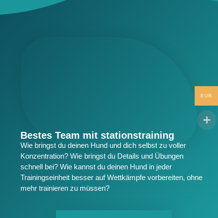
EUR
Bestes Team mit stationstraining​
Wie bringst du deinen Hund und dich selbst zu voller
Konzentration? Wie bringst du Details und Übungen
schnell bei? Wie kannst du deinen Hund in jeder
Trainingseinheit besser auf Wettkämpfe vorbereiten, ohne
mehr trainieren zu müssen?