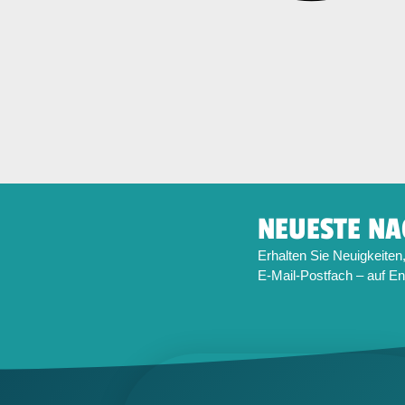
NEUESTE NA
Erhalten Sie Neuigkeiten, 
E-Mail-Postfach – auf En