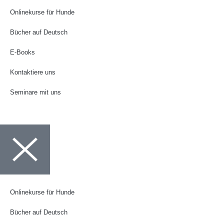
Onlinekurse für Hunde
Bücher auf Deutsch
E-Books
Kontaktiere uns
Seminare mit uns
Onlinekurse für Hunde
Bücher auf Deutsch