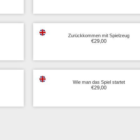
Zurückkommen mit Spielzeug
€
29,00
Wie man das Spiel startet
€
29,00